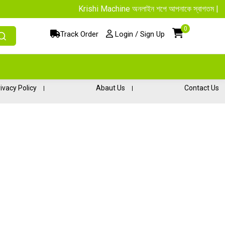
Krishi Machine অনলাইন শপে আপনাকে স্বাগতম || অনলাইনে আস্
0
Track Order
Login / Sign Up
ivacy Policy
Abaut Us
Contact Us