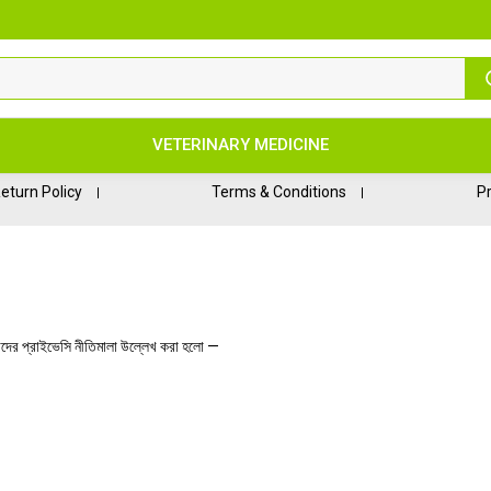
VETERINARY MEDICINE
eturn Policy
Terms & Conditions
Pr
দের প্রাইভেসি নীতিমালা উল্লেখ করা হলো —