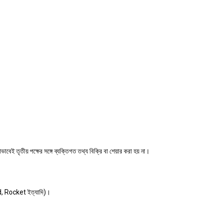
বেই তৃতীয় পক্ষের সঙ্গে ব্যক্তিগত তথ্য বিক্রি বা শেয়ার করা হয় না।
ad, Rocket ইত্যাদি)।